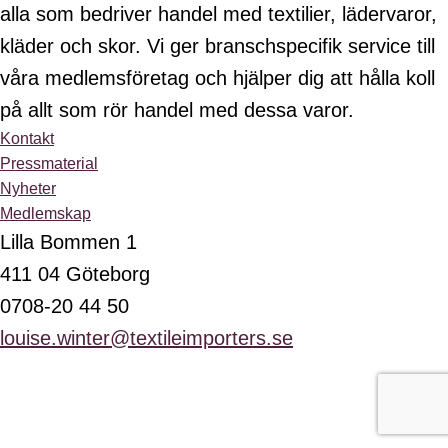
alla som bedriver handel med textilier, lädervaror,
kläder och skor. Vi ger branschspecifik service till
våra medlemsföretag och hjälper dig att hålla koll
på allt som rör handel med dessa varor.
Kontakt
Pressmaterial
Nyheter
Medlemskap
Lilla Bommen 1
411 04 Göteborg
0708-20 44 50
louise.winter@textileimporters.se