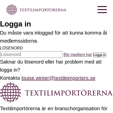
Logga in
Du måste vara inloggad för att kunna komma åt
medlemssidorna.
LÖSENORD
Blir medlem här
Logga in
Saknar du lösenord eller har problem med att
logga in?
Kontakta
louise.winter@textileimporters.se
Textilimportörerna är en branschorganisation för