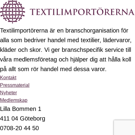
Textilimportörerna är en branschorganisation för
alla som bedriver handel med textilier, lädervaror,
kläder och skor. Vi ger branschspecifik service till
våra medlemsföretag och hjälper dig att hålla koll
på allt som rör handel med dessa varor.
Kontakt
Pressmaterial
Nyheter
Medlemskap
Lilla Bommen 1
411 04 Göteborg
0708-20 44 50