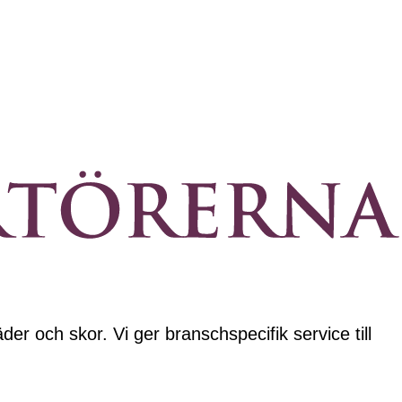
der och skor. Vi ger branschspecifik service till