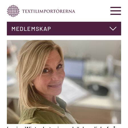
MEDLEMSKAP