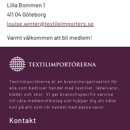
Lilla Bommen 1
411 04 Göteborg
louise.winter@textileimporters.se
Varmt välkommen att bli medlem!
Textilimportörerna är en branschorganisation för
alla som bedriver handel med textilier, lädervaror,
kläder och skor. Vi ger branschspecifik service
till våra medlemsföretag och hjälper dig att hålla
koll på allt som rör handel med dessa varor.
Kontakt