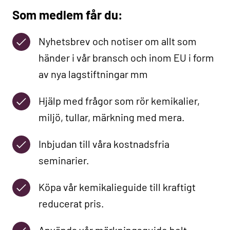
Som medlem får du:
Nyhetsbrev och notiser om allt som
händer i vår bransch och inom EU i form
av nya lagstiftningar mm
Hjälp med frågor som rör kemikalier,
miljö, tullar, märkning med mera.
Inbjudan till våra kostnadsfria
seminarier.
Köpa vår kemikalieguide till kraftigt
reducerat pris.