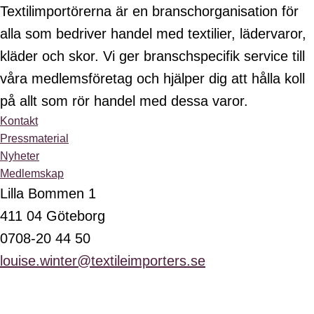
Textilimportörerna är en branschorganisation för
alla som bedriver handel med textilier, lädervaror,
kläder och skor. Vi ger branschspecifik service till
våra medlemsföretag och hjälper dig att hålla koll
på allt som rör handel med dessa varor.
Kontakt
Pressmaterial
Nyheter
Medlemskap
Lilla Bommen 1
411 04 Göteborg
0708-20 44 50
louise.winter@textileimporters.se