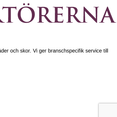
der och skor. Vi ger branschspecifik service till