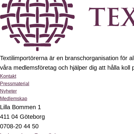
Textilimportörerna är en branschorganisation för all
våra medlemsföretag och hjälper dig att hålla koll
Kontakt
Pressmaterial
Nyheter
Medlemskap
Lilla Bommen 1
411 04 Göteborg
0708-20 44 50