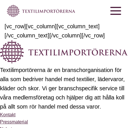
[vc_row][vc_column][vc_column_text]
[/vc_column_text][/vc_column][/vc_row]
Textilimportörerna är en branschorganisation för
alla som bedriver handel med textilier, lädervaror,
kläder och skor. Vi ger branschspecifik service till
våra medlemsföretag och hjälper dig att hålla koll
på allt som rör handel med dessa varor.
Kontakt
Pressmaterial