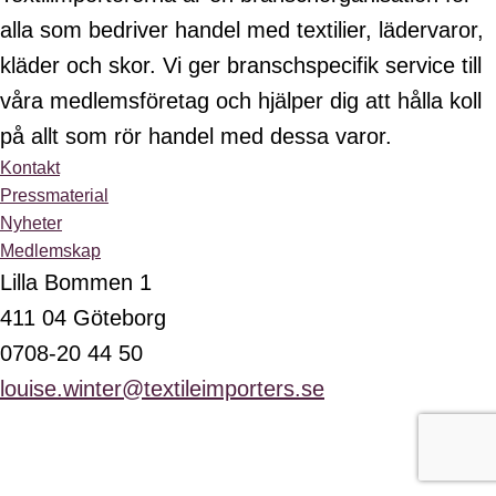
alla som bedriver handel med textilier, lädervaror,
kläder och skor. Vi ger branschspecifik service till
våra medlemsföretag och hjälper dig att hålla koll
på allt som rör handel med dessa varor.
Kontakt
Pressmaterial
Nyheter
Medlemskap
Lilla Bommen 1
411 04 Göteborg
0708-20 44 50
louise.winter@textileimporters.se