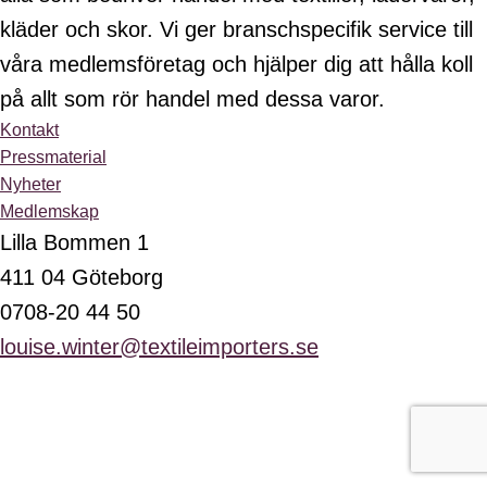
kläder och skor. Vi ger branschspecifik service till
våra medlemsföretag och hjälper dig att hålla koll
på allt som rör handel med dessa varor.
Kontakt
Pressmaterial
Nyheter
Medlemskap
Lilla Bommen 1
411 04 Göteborg
0708-20 44 50
louise.winter@textileimporters.se