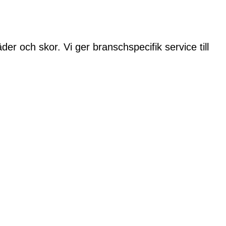
der och skor. Vi ger branschspecifik service till