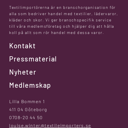
Textilimportörerna är en branschorganisation för
alla som bedriver handel med textilier, lädervaror,
kläder och skor. Vi ger branschspecifik service
till våra medlemsföretag och hjälper dig att hålla
koll på allt som rör handel med dessa varor.
Kontakt
Pressmaterial
Nyheter
Medlemskap
Lilla Bommen 1
411 04 Göteborg
0708-20 44 50
louise.winter@textileimporters.se