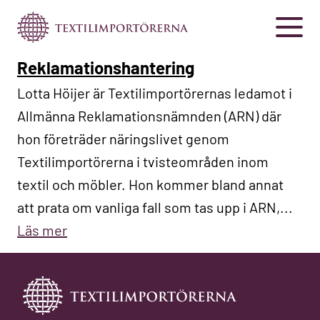
Reklamationshantering
Lotta Höijer är Textilimportörernas ledamot i
Allmänna Reklamationsnämnden (ARN) där
hon företräder näringslivet genom
Textilimportörerna i tvisteområden inom
textil och möbler. Hon kommer bland annat
att prata om vanliga fall som tas upp i ARN,...
Läs mer