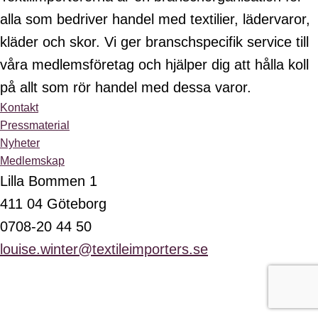
alla som bedriver handel med textilier, lädervaror,
kläder och skor. Vi ger branschspecifik service till
våra medlemsföretag och hjälper dig att hålla koll
på allt som rör handel med dessa varor.
Kontakt
Pressmaterial
Nyheter
Medlemskap
Lilla Bommen 1
411 04 Göteborg
0708-20 44 50
louise.winter@textileimporters.se