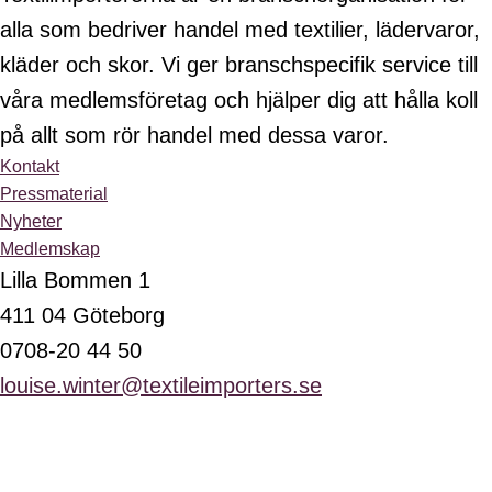
alla som bedriver handel med textilier, lädervaror,
kläder och skor. Vi ger branschspecifik service till
våra medlemsföretag och hjälper dig att hålla koll
på allt som rör handel med dessa varor.
Kontakt
Pressmaterial
Nyheter
Medlemskap
Lilla Bommen 1
411 04 Göteborg
0708-20 44 50
louise.winter@textileimporters.se