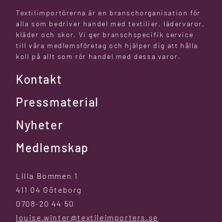
Textilimportörerna är en branschorganisation för
alla som bedriver handel med textilier, lädervaror,
kläder och skor. Vi ger branschspecifik service
till våra medlemsföretag och hjälper dig att hålla
koll på allt som rör handel med dessa varor.
Kontakt
Pressmaterial
Nyheter
Medlemskap
Lilla Bommen 1
411 04 Göteborg
0708-20 44 50
louise.winter@textileimporters.se