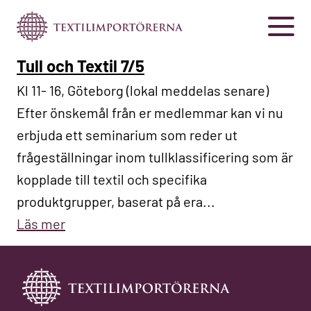
Tull och Textil 7/5
Kl 11- 16, Göteborg (lokal meddelas senare)
Efter önskemål från er medlemmar kan vi nu
erbjuda ett seminarium som reder ut
frågeställningar inom tullklassificering som är
kopplade till textil och specifika
produktgrupper, baserat på era...
Läs mer