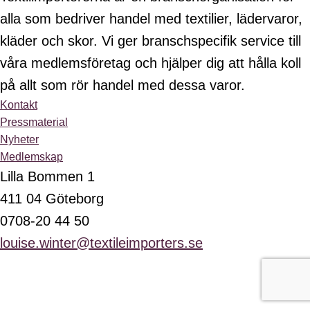
alla som bedriver handel med textilier, lädervaror,
kläder och skor. Vi ger branschspecifik service till
våra medlemsföretag och hjälper dig att hålla koll
på allt som rör handel med dessa varor.
Kontakt
Pressmaterial
Nyheter
Medlemskap
Lilla Bommen 1
411 04 Göteborg
0708-20 44 50
louise.winter@textileimporters.se