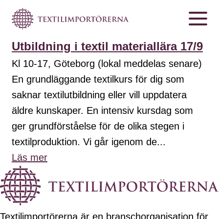
Utbildning i textil materiallära 17/9
Kl 10-17, Göteborg (lokal meddelas senare)
En grundläggande textilkurs för dig som
saknar textilutbildning eller vill uppdatera
äldre kunskaper. En intensiv kursdag som
ger grundförståelse för de olika stegen i
textilproduktion. Vi går igenom de...
Läs mer
Textilimportörerna är en branschorganisation för