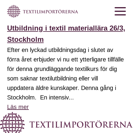
Utbildning i textil materiallära 26/3,
Stockholm
Efter en lyckad utbildningsdag i slutet av
förra året erbjuder vi nu ett ytterligare tillfälle
för denna grundläggande textilkurs för dig
som saknar textilutbildning eller vill
uppdatera äldre kunskaper. Denna gång i
Stockholm. En intensiv...
Läs mer