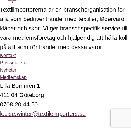
Textilimportörerna är en branschorganisation för
alla som bedriver handel med textilier, lädervaror,
kläder och skor. Vi ger branschspecifik service till
våra medlemsföretag och hjälper dig att hålla koll
på allt som rör handel med dessa varor.
Kontakt
Pressmaterial
Nyheter
Medlemskap
Lilla Bommen 1
411 04 Göteborg
0708-20 44 50
louise.winter@textileimporters.se