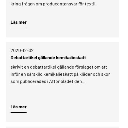
kring frågan om producentansvar för textil.
Läs mer
2020-12-02­
Debattartikel gällande kemikalieskatt
skrivit en debattartikel gällande förslaget om att
inför en särskild kemikalieskatt på kläder och skor
som publicerades i Aftonbladet den...
Läs mer