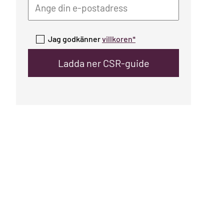
Jag godkänner
villkoren*