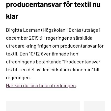
producentansvar för textil nu
klar
Birgitta Losman (Högskolan i Borås) utsågs i
december 2019 till regeringens särskilda
utredare kring frågan om producentansvar för
textil. Den 10/12 överlämnade hon
utredningens betänkande ”Producentansvar
textil – en del av den cirkulära ekonomin” till
regeringen.
Här kan du läsa hela utredningen
.