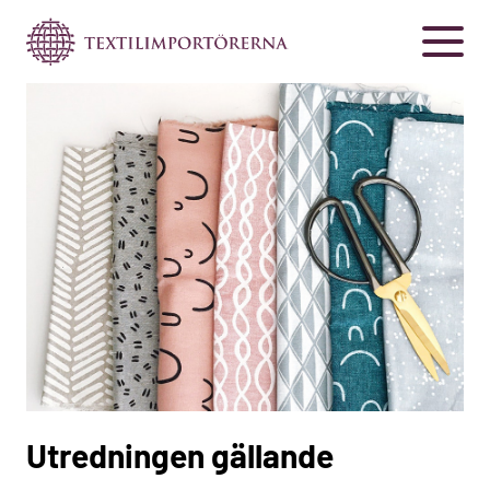
Utredningen gällande