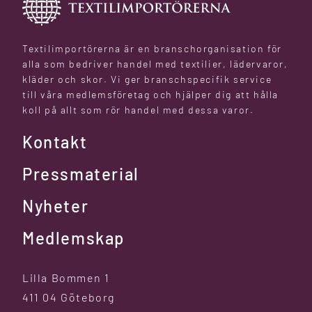
Textilimportörerna är en branschorganisation för
alla som bedriver handel med textilier, lädervaror,
kläder och skor. Vi ger branschspecifik service
till våra medlemsföretag och hjälper dig att hålla
koll på allt som rör handel med dessa varor.
Kontakt
Pressmaterial
Nyheter
Medlemskap
Lilla Bommen 1
411 04 Göteborg