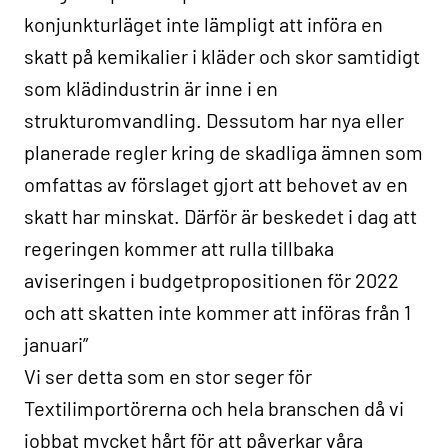
konjunkturläget inte lämpligt att införa en
skatt på kemikalier i kläder och skor samtidigt
som klädindustrin är inne i en
strukturomvandling. Dessutom har nya eller
planerade regler kring de skadliga ämnen som
omfattas av förslaget gjort att behovet av en
skatt har minskat. Därför är beskedet i dag att
regeringen kommer att rulla tillbaka
aviseringen i budgetpropositionen för 2022
och att skatten inte kommer att införas från 1
januari”
Vi ser detta som en stor seger för
Textilimportörerna och hela branschen då vi
jobbat mycket hårt för att påverkar våra