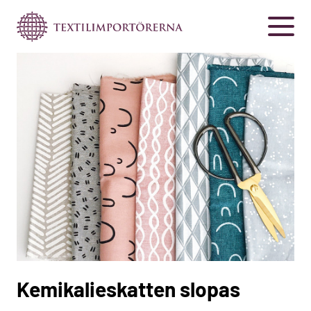
Kemikalieskatten slopas