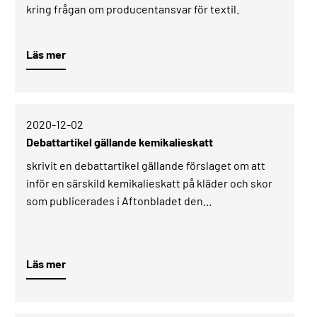
kring frågan om producentansvar för textil.
Läs mer
2020-12-02­
Debattartikel gällande kemikalieskatt
skrivit en debattartikel gällande förslaget om att
inför en särskild kemikalieskatt på kläder och skor
som publicerades i Aftonbladet den...
Läs mer